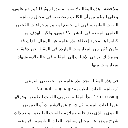
ملاحظة:
هذه المقالة لا تعتبر مصدرا موثوقا كمرجع علمي،
وعلى الرغم من أن الكاتب متخصصا في مجال معالجة
اللغات الطبيعية فهي لم تخضع لمعايير وإجراءات الفحص
العلمي المتبعة في النشر الأكاديمي، ولكن الهدف من
كتابتها هو مجرد إعطاء نبذة عامة عن المجال، لذلك قد
تكون كثير من المعلومات الواردة في المقالة غير دقيقة،
ومع ذلك، يرجى الإشارة إلى المقالة في حالة الإستشهاد
بمعلومات منها.
في هذه المقالة تجد نبذة عامة عن تخصصي الفرعي
“معالجة اللغات الطبيعية Natural Language
Processing”. تبدأ المقالة بتعريف اللغات الطبيعية وفرقها
عن اللغات المبنية، ثم شرح عن الإشتراك أو الغموض
اللغوي والذي يعد خاصة ملازمة للغات الطبيعية، وبعد ذلك
شرح موجز عن مجال معالجة اللغات الطبيعية وفروعه،