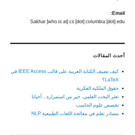
Email:
Sakhar [who is at] cs [dot] columbia [dot] edu
أحدث المقالات
كيف تضيف الكتابة العربية على قالب IEEE Access في
LaTeX؟
حقوق الملكية الفكرية
تعثر البحث العلمي، خير من استمراره .. أحيانا
تخصص علوم الحاسب
مصادر تعلم في معالجة اللغات الطبيعية NLP