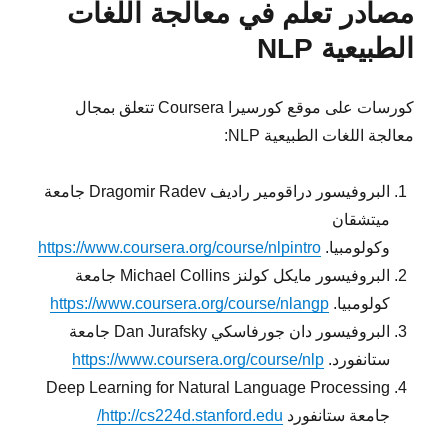
مصادر تعلم في معالجة اللغات
الطبيعية NLP
كورسات على موقع كورسيرا Coursera تتعلق بمجال
معالجة اللغات الطبيعية NLP:
البروفيسور دراقومير راديف Dragomir Radev جامعة
ميتشقان
وكولومبيا.
https://www.coursera.org/course/nlpintro
البروفيسور مايكل كولنز Michael Collins جامعة
كولومبيا.
https://www.coursera.org/course/nlangp
البروفيسور دان جورفاسكي Dan Jurafsky جامعة
ستانفورد.
https://www.coursera.org/course/nlp
Deep Learning for Natural Language Processing
جامعة ستانفورد
http://cs224d.stanford.edu/