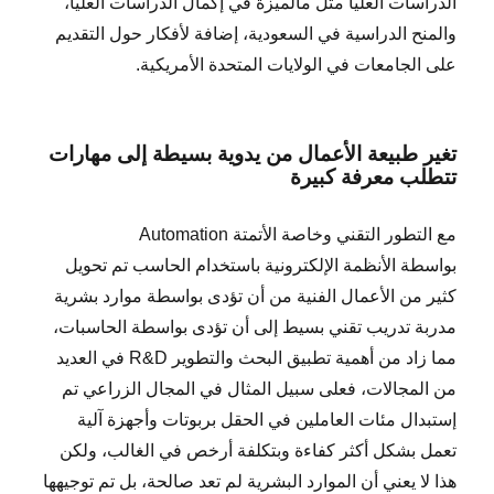
الدراسات العليا مثل مالميزة في إكمال الدراسات العليا،
والمنح الدراسية في السعودية، إضافة لأفكار حول التقديم
على الجامعات في الولايات المتحدة الأمريكية.
تغير طبيعة الأعمال من يدوية بسيطة إلى مهارات
تتطلب معرفة كبيرة
مع التطور التقني وخاصة الأتمتة Automation
بواسطة الأنظمة الإلكترونية باستخدام الحاسب تم تحويل
كثير من الأعمال الفنية من أن تؤدى بواسطة موارد بشرية
مدربة تدريب تقني بسيط إلى أن تؤدى بواسطة الحاسبات،
مما زاد من أهمية تطبيق البحث والتطوير R&D في العديد
من المجالات، فعلى سبيل المثال في المجال الزراعي تم
إستبدال مئات العاملين في الحقل بربوتات وأجهزة آلية
تعمل بشكل أكثر كفاءة وبتكلفة أرخص في الغالب، ولكن
هذا لا يعني أن الموارد البشرية لم تعد صالحة، بل تم توجيهها