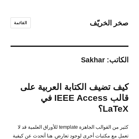
صخر الخريّف
القائمة
الكاتب:
Sakhar
كيف تضيف الكتابة العربية على
قالب IEEE Access في
LaTeX؟
كثير من القوالب الجاهزة template للأوراق العلمية قد لا
تعمل مع مكتبات أخرى لوجود تعارض. هنا أتحدث عن كيفية